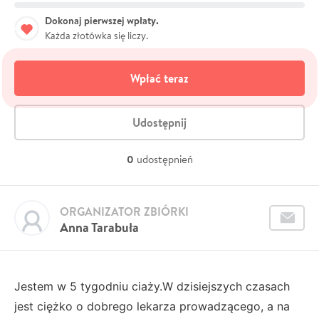
Dokonaj pierwszej wpłaty.
Każda złotówka się liczy.
Wpłać teraz
Udostępnij
0
udostępnień
ORGANIZATOR ZBIÓRKI
Anna Tarabuła
Jestem w 5 tygodniu ciaży.W dzisiejszych czasach
jest ciężko o dobrego lekarza prowadzącego, a na