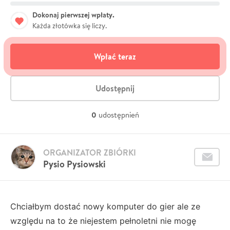
Dokonaj pierwszej wpłaty.
Każda złotówka się liczy.
Wpłać teraz
Udostępnij
0
udostępnień
ORGANIZATOR ZBIÓRKI
Pysio Pysiowski
Chciałbym dostać nowy komputer do gier ale ze
względu na to że niejestem pełnoletni nie mogę