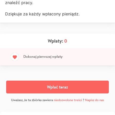
znaleźć pracy.
Dziękuje za każdy wpłacony pieniądz.
Wpłaty:
0
Dokonaj pierwszej wpłaty
Wpłać teraz
Uważasz, że ta zbiórka zawiera
niedozwolone treści
?
Napisz do nas