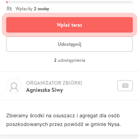
2 osoby
Wpłaciły
Wpłać teraz
Udostępnij
2
udostępnienia
ORGANIZATOR ZBIÓRKI
Agnieszka Siwy
Zbieramy środki na osuszacz i agregat dla osób
poszkodowanych przez powódź w gminie Nysa.