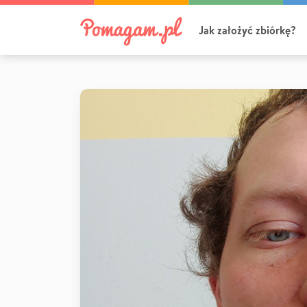
Jak założyć zbiórkę?