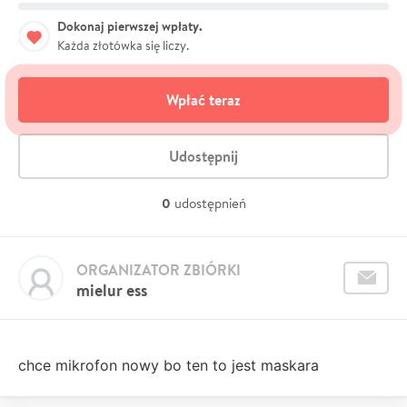
Dokonaj pierwszej wpłaty.
Każda złotówka się liczy.
Wpłać teraz
Udostępnij
0
udostępnień
ORGANIZATOR ZBIÓRKI
mielur ess
chce mikrofon nowy bo ten to jest maskara