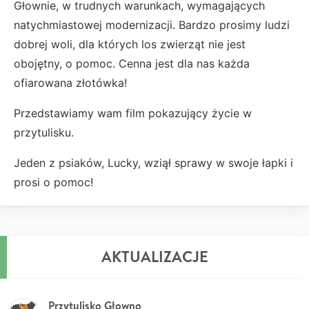
Głownie, w trudnych warunkach, wymagających
natychmiastowej modernizacji. Bardzo prosimy ludzi
dobrej woli, dla których los zwierząt nie jest
obojętny, o pomoc. Cenna jest dla nas każda
ofiarowana złotówka!
Przedstawiamy wam film pokazujący życie w
przytulisku.
Jeden z psiaków, Lucky, wziął sprawy w swoje łapki i
prosi o pomoc!
AKTUALIZACJE
Przytulisko Głowno