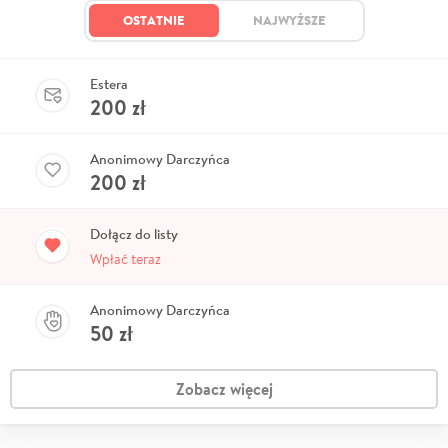
OSTATNIE
NAJWYŻSZE
Estera
200
zł
Anonimowy Darczyńca
200
zł
Dołącz do listy
Wpłać teraz
Anonimowy Darczyńca
50
zł
Zobacz więcej