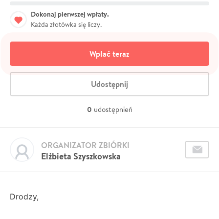
Dokonaj pierwszej wpłaty.
Każda złotówka się liczy.
Wpłać teraz
Udostępnij
0
udostępnień
ORGANIZATOR ZBIÓRKI
Elżbieta Szyszkowska
Drodzy,