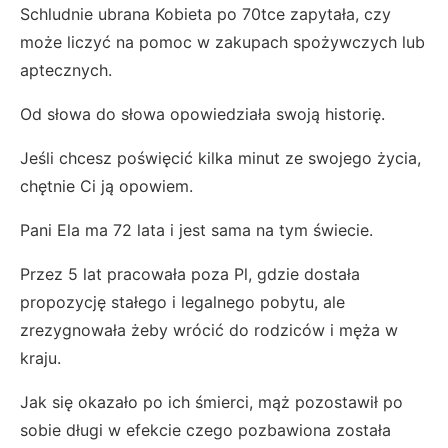
Schludnie ubrana Kobieta po 70tce zapytała, czy
może liczyć na pomoc w zakupach spożywczych lub
aptecznych.
Od słowa do słowa opowiedziała swoją historię.
Jeśli chcesz poświęcić kilka minut ze swojego życia,
chętnie Ci ją opowiem.
Pani Ela ma 72 lata i jest sama na tym świecie.
Przez 5 lat pracowała poza Pl, gdzie dostała
propozycję stałego i legalnego pobytu, ale
zrezygnowała żeby wrócić do rodziców i męża w
kraju.
Jak się okazało po ich śmierci, mąż pozostawił po
sobie długi w efekcie czego pozbawiona została