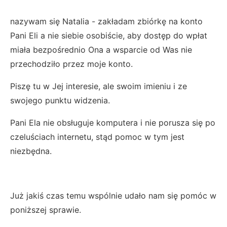
nazywam się Natalia - zakładam zbiórkę na konto
Pani Eli a nie siebie osobiście, aby dostęp do wpłat
miała bezpośrednio Ona a wsparcie od Was nie
przechodziło przez moje konto.
Piszę tu w Jej interesie, ale swoim imieniu i ze
swojego punktu widzenia.
Pani Ela nie obsługuje komputera i nie porusza się po
czeluściach internetu, stąd pomoc w tym jest
niezbędna.
Już jakiś czas temu wspólnie udało nam się pomóc w
poniższej sprawie.