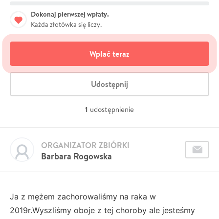
Dokonaj pierwszej wpłaty.
Każda złotówka się liczy.
Wpłać teraz
Udostępnij
1
udostępnienie
ORGANIZATOR ZBIÓRKI
Barbara Rogowska
Ja z mężem zachorowaliśmy na raka w
2019r.Wyszliśmy oboje z tej choroby ale jesteśmy