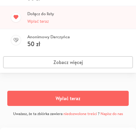
Dołącz do listy
Wpłać teraz
Anonimowy Darczyńca
50
zł
Zobacz więcej
Wpłać teraz
Uważasz, że ta zbiórka zawiera
niedozwolone treści
?
Napisz do nas