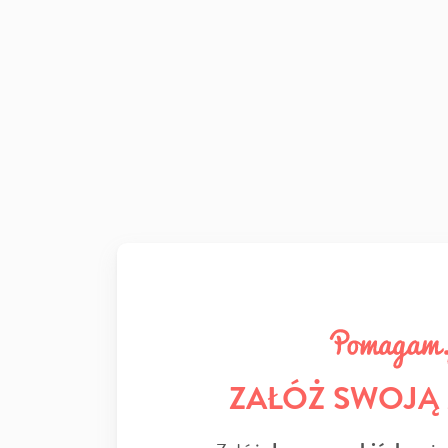
ZAŁÓŻ SWOJĄ