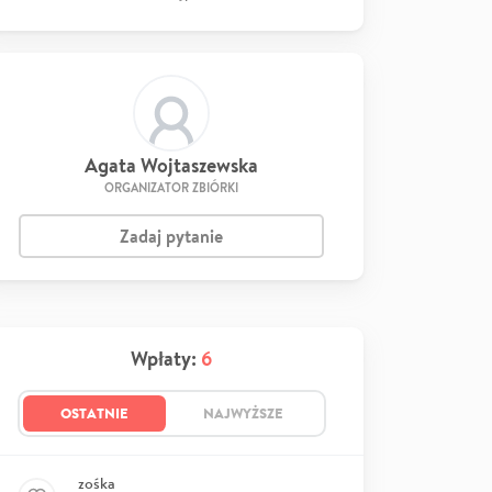
Agata Wojtaszewska
ORGANIZATOR ZBIÓRKI
Zadaj pytanie
Wpłaty:
6
OSTATNIE
NAJWYŻSZE
zośka