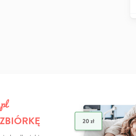
 ZBIÓRKĘ