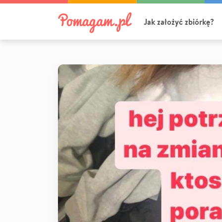
Jak założyć zbiórkę?