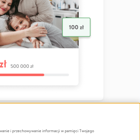
ywanie i przechowywanie informacji w pamięci Twojego
a