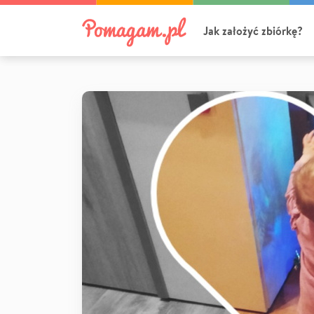
Jak założyć zbiórkę?