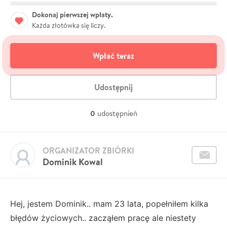
Dokonaj pierwszej wpłaty.
Każda złotówka się liczy.
Wpłać teraz
Udostępnij
0
udostępnień
ORGANIZATOR ZBIÓRKI
Dominik Kowal
Hej, jestem Dominik.. mam 23 lata, popełniłem kilka
błędów życiowych.. zacząłem pracę ale niestety