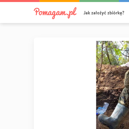
Jak założyć zbiórkę?