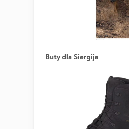
Buty dla Siergija