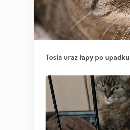
Tosia uraz łapy po upadku