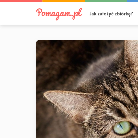
Jak założyć zbiórkę?