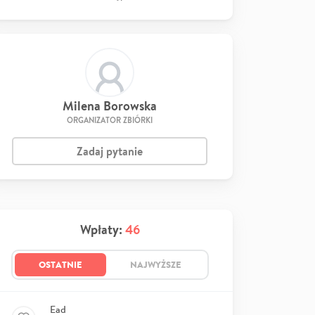
Milena Borowska
ORGANIZATOR ZBIÓRKI
Zadaj pytanie
Wpłaty:
46
OSTATNIE
NAJWYŻSZE
Ead