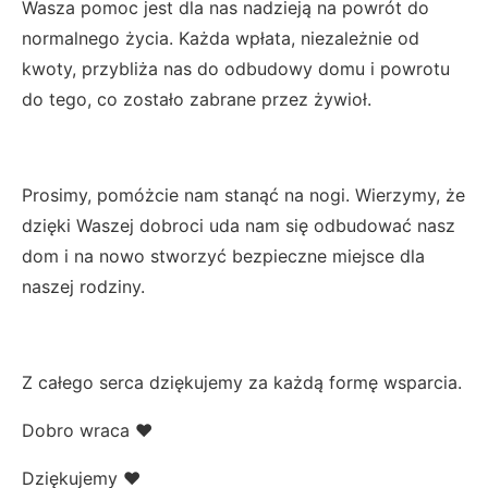
Wasza pomoc jest dla nas nadzieją na powrót do
normalnego życia. Każda wpłata, niezależnie od
kwoty, przybliża nas do odbudowy domu i powrotu
do tego, co zostało zabrane przez żywioł.
Prosimy, pomóżcie nam stanąć na nogi. Wierzymy, że
dzięki Waszej dobroci uda nam się odbudować nasz
dom i na nowo stworzyć bezpieczne miejsce dla
naszej rodziny.
Z całego serca dziękujemy za każdą formę wsparcia.
Dobro wraca ♥️
Dziękujemy ♥️