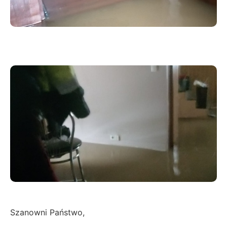
Szanowni Państwo,