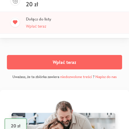
20
zł
Dołącz do listy
Wpłać teraz
Wpłać teraz
Uważasz, że ta zbiórka zawiera
niedozwolone treści
?
Napisz do nas