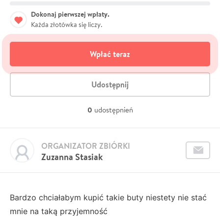
Dokonaj pierwszej wpłaty.
Każda złotówka się liczy.
Wpłać teraz
Udostępnij
0
udostępnień
ORGANIZATOR ZBIÓRKI
Zuzanna Stasiak
Bardzo chciałabym kupić takie buty niestety nie stać
mnie na taką przyjemność