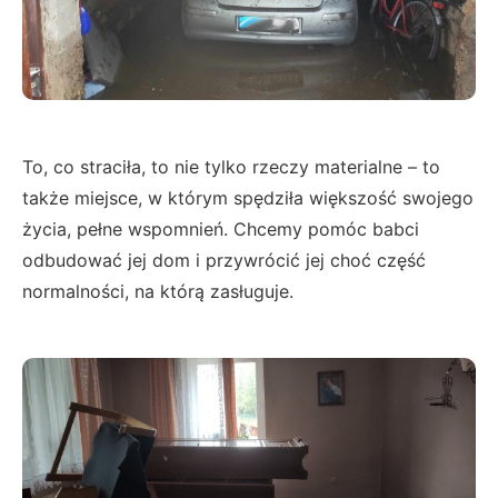
To, co straciła, to nie tylko rzeczy materialne – to
także miejsce, w którym spędziła większość swojego
życia, pełne wspomnień. Chcemy pomóc babci
odbudować jej dom i przywrócić jej choć część
normalności, na którą zasługuje.