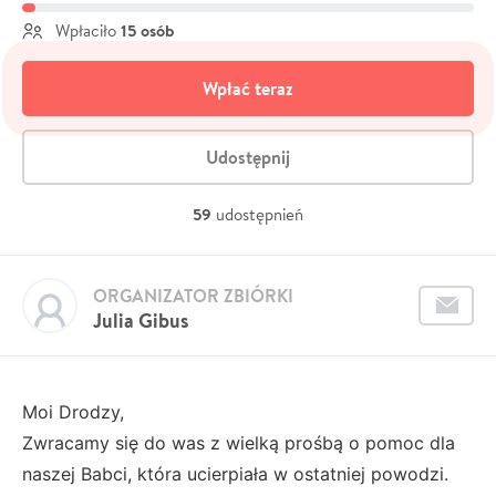
15 osób
Wpłaciło
Wpłać teraz
Udostępnij
59
udostępnień
ORGANIZATOR ZBIÓRKI
Julia Gibus
Moi Drodzy,
Zwracamy się do was z wielką prośbą o pomoc dla
naszej Babci, która ucierpiała w ostatniej powodzi.