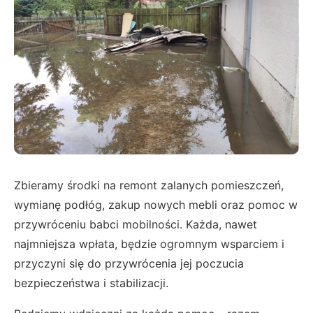
Zbieramy środki na remont zalanych pomieszczeń,
wymianę podłóg, zakup nowych mebli oraz pomoc w
przywróceniu babci mobilności. Każda, nawet
najmniejsza wpłata, będzie ogromnym wsparciem i
przyczyni się do przywrócenia jej poczucia
bezpieczeństwa i stabilizacji.