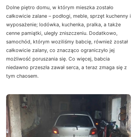
Dolne piętro domu, w którym mieszka zostało
całkowicie zalane – podłogi, meble, sprzęt kuchenny i
wyposażenie; lodówka, kuchenka, pralka, a także
cenne pamiątki, uległy zniszczeniu. Dodatkowo,
samochód, którym woziliśmy babcię, również został
całkowicie zalany, co znacząco ograniczyło jej
możliwość poruszania się. Co więcej, babcia
niedawno przeszła zawał serca, a teraz zmaga się z
tym chaosem.