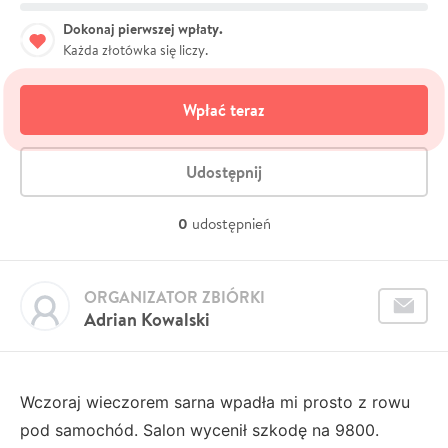
Dokonaj pierwszej wpłaty.
Każda złotówka się liczy.
Wpłać teraz
Udostępnij
0
udostępnień
ORGANIZATOR ZBIÓRKI
Adrian Kowalski
Wczoraj wieczorem sarna wpadła mi prosto z rowu
pod samochód. Salon wycenił szkodę na 9800.