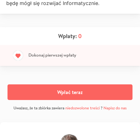
będę mógł się rozwijać Informatycznie.
Wpłaty:
0
Dokonaj pierwszej wpłaty
Wpłać teraz
Uważasz, że ta zbiórka zawiera
niedozwolone treści
?
Napisz do nas