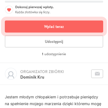
Dokonaj pierwszej wpłaty.
Każda złotówka się liczy.
Wpłać teraz
Udostępnij
1
udostępnienie
ORGANIZATOR ZBIÓRKI
Dominik Kru
Jestem młodym chłopakiem i potrzebuje pieniędzy
na spełnienie mojego marzenia dzięki któremu mogę