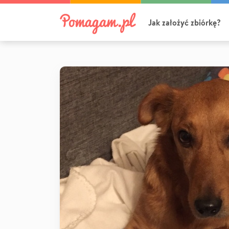
Jak założyć zbiórkę?