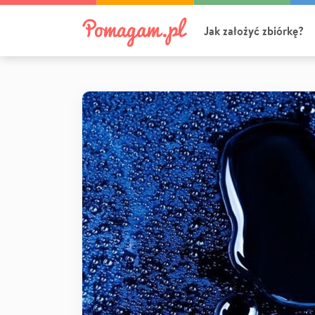
Jak założyć zbiórkę?