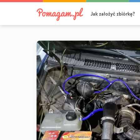
Jak założyć zbiórkę?