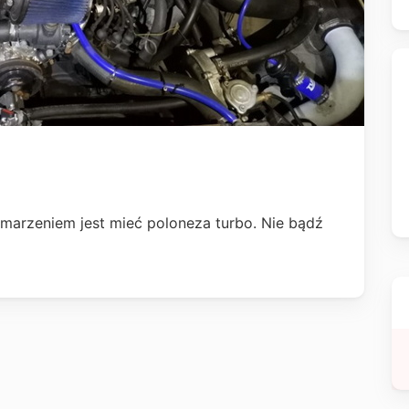
marzeniem jest mieć poloneza turbo. Nie bądź