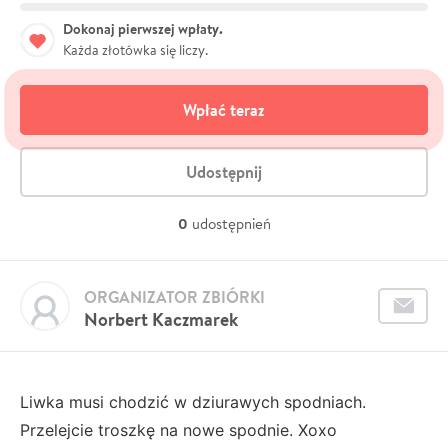
Dokonaj pierwszej wpłaty.
Każda złotówka się liczy.
Wpłać teraz
Udostępnij
0
udostępnień
ORGANIZATOR ZBIÓRKI
Norbert Kaczmarek
Liwka musi chodzić w dziurawych spodniach.
Przelejcie troszkę na nowe spodnie. Xoxo