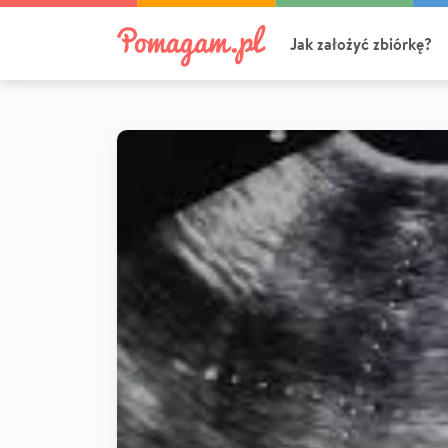
Jak założyć zbiórkę?