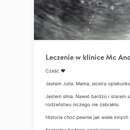
Leczenie w klinice Mc An
Cześć ❤
Jestem Julia. Mama, siostra opiekunka
Jestem silna. Nawet bardzo i staram 
rodzeństwu niczego nie zabrakło.
Historia choć pewnie jak wiele innych 