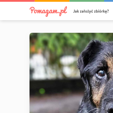
Jak założyć zbiórkę?