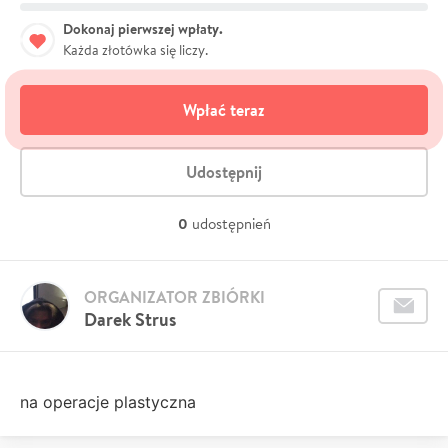
Dokonaj pierwszej wpłaty.
Każda złotówka się liczy.
Wpłać teraz
Udostępnij
0
udostępnień
ORGANIZATOR ZBIÓRKI
Darek Strus
na operacje plastyczna