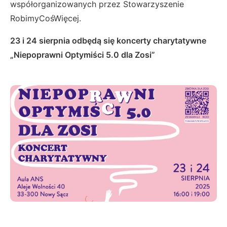
współorganizowanych przez Stowarzyszenie
RobimyCośWięcej.
23 i 24 sierpnia odbędą się koncerty charytatywne
„Niepoprawni Optymiści 5.0 dla Zosi”