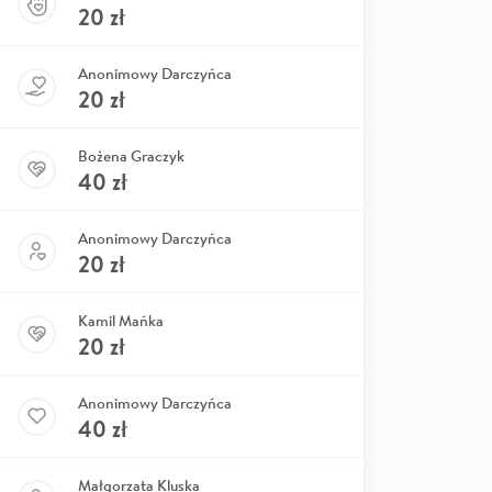
20
zł
Anonimowy Darczyńca
20
zł
Bożena Graczyk
40
zł
Anonimowy Darczyńca
20
zł
Kamil Mańka
20
zł
Anonimowy Darczyńca
40
zł
Małgorzata Kluska