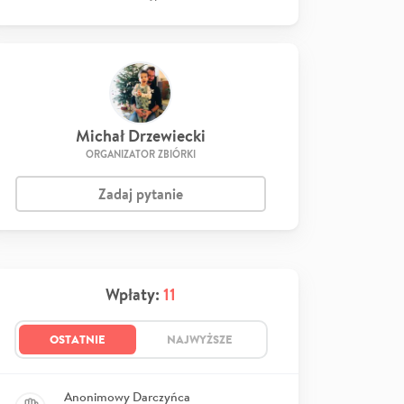
Michał Drzewiecki
ORGANIZATOR ZBIÓRKI
Zadaj pytanie
Wpłaty:
11
OSTATNIE
NAJWYŻSZE
Anonimowy Darczyńca