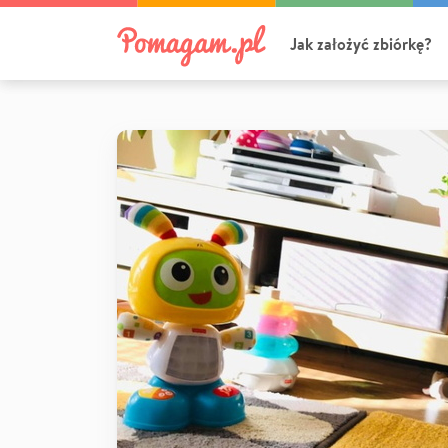
Jak założyć zbiórkę?