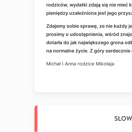
rodziców, wydatki zdają się nie mieć 
pieniędzy uzależniona jest jego przys
Zdajemy sobie sprawę, ze nie każdy 
prosimy o udostępnienia, wśród znajom
dotarła do jak największego grona 
na normalne życie. Z góry serdeczni
Michał i Anna rodzice Mikołaja
SŁOW