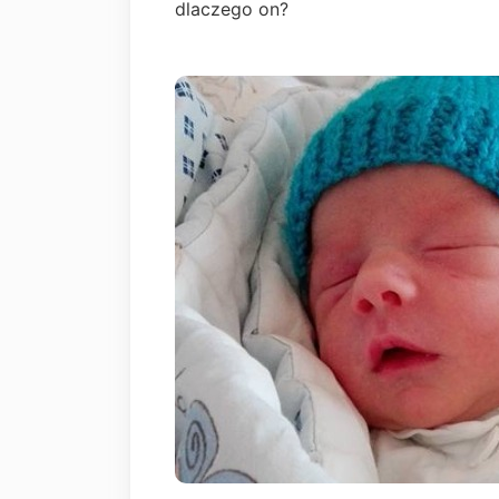
dlaczego on?