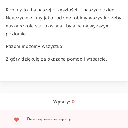
Robimy to dla naszej przyszłości - naszych dzieci.
Nauczyciele i my jako rodzice robimy wszystko żeby
nasza szkoła się rozwijała i byla na najwyższym
poziomie.
Razem możemy wszystko.
Z góry dziękuję za okazaną pomoc i wsparcie.
Wpłaty:
0
Dokonaj pierwszej wpłaty