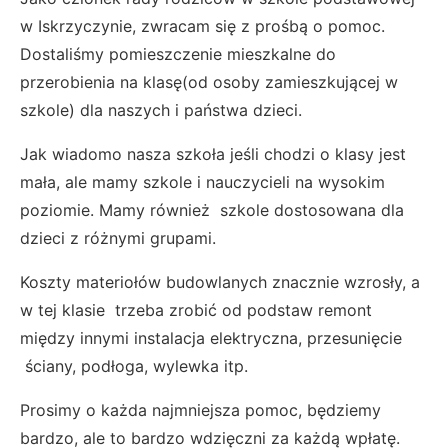
w Iskrzyczynie, zwracam się z prośbą o pomoc.
Dostaliśmy pomieszczenie mieszkalne do
przerobienia na klasę(od osoby zamieszkującej w
szkole) dla naszych i państwa dzieci.
Jak wiadomo nasza szkoła jeśli chodzi o klasy jest
mała, ale mamy szkole i nauczycieli na wysokim
poziomie. Mamy również szkole dostosowana dla
dzieci z różnymi grupami.
Koszty materiołów budowlanych znacznie wzrosły, a
w tej klasie trzeba zrobić od podstaw remont
między innymi instalacja elektryczna, przesunięcie
ściany, podłoga, wylewka itp.
Prosimy o każda najmniejsza pomoc, będziemy
bardzo, ale to bardzo wdzięczni za każdą wpłatę.