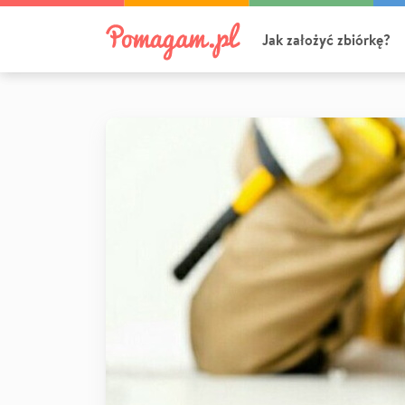
Jak założyć zbiórkę?