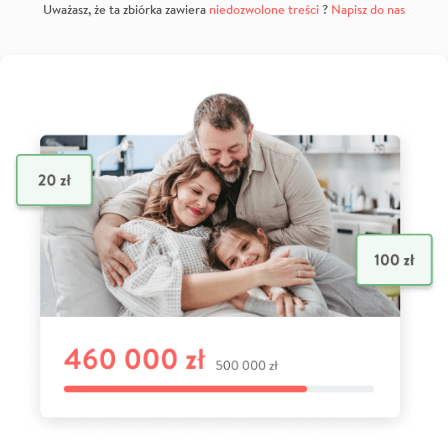
Uważasz, że ta zbiórka zawiera
niedozwolone treści
?
Napisz do nas