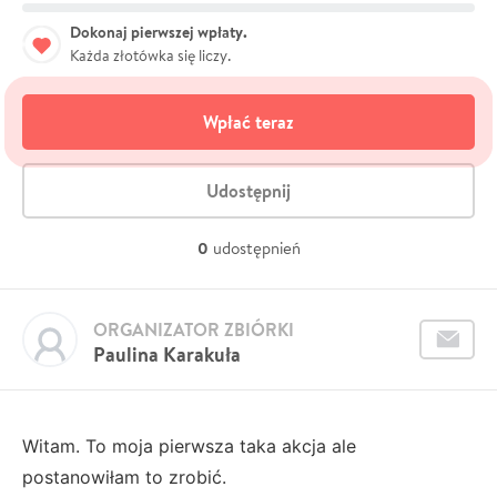
Dokonaj pierwszej wpłaty.
Każda złotówka się liczy.
Wpłać teraz
Udostępnij
0
udostępnień
ORGANIZATOR ZBIÓRKI
Paulina Karakuła
Witam. To moja pierwsza taka akcja ale
postanowiłam to zrobić.