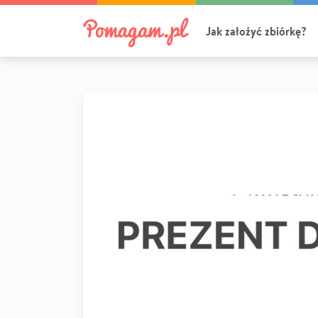
Jak założyć zbiórkę?