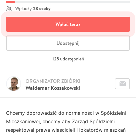
23 osoby
Wpłaciły
Wpłać teraz
Udostępnij
125
udostępnień
ORGANIZATOR ZBIÓRKI
Waldemar Kossakowski
Chcemy doprowadzić do normalności w Spółdzielni
Mieszkaniowej, chcemy aby Zarząd Spółdzielni
respektował prawa właścicieli i lokatorów mieszkań