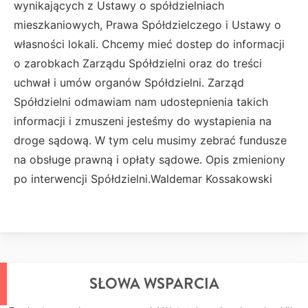
wynikających z Ustawy o spółdzielniach
mieszkaniowych, Prawa Spółdzielczego i Ustawy o
własności lokali. Chcemy mieć dostep do informacji
o zarobkach Zarządu Spółdzielni oraz do treści
uchwał i umów organów Spółdzielni. Zarząd
Spółdzielni odmawiam nam udostepnienia takich
informacji i zmuszeni jesteśmy do wystapienia na
droge sądową. W tym celu musimy zebrać fundusze
na obsługe prawną i opłaty sądowe. Opis zmieniony
po interwencji Spółdzielni.Waldemar Kossakowski
SŁOWA WSPARCIA