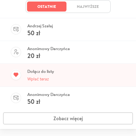
OSTATNIE
NAJWYŻSZE
Andrzej Szałaj
50
zł
Anonimowy Darczyńca
20
zł
Dołącz do listy
Wpłać teraz
Anonimowy Darczyńca
50
zł
Zobacz więcej