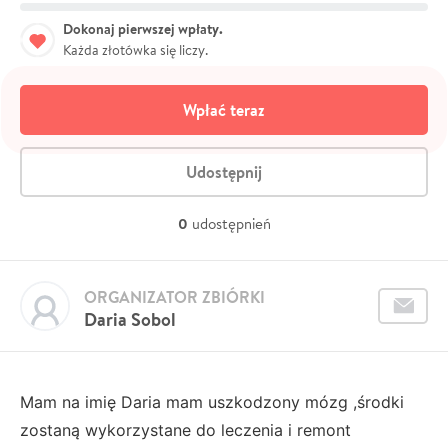
Dokonaj pierwszej wpłaty.
Każda złotówka się liczy.
Wpłać teraz
Udostępnij
0
udostępnień
ORGANIZATOR ZBIÓRKI
Daria Sobol
Mam na imię Daria mam uszkodzony mózg ,środki
zostaną wykorzystane do leczenia i remont