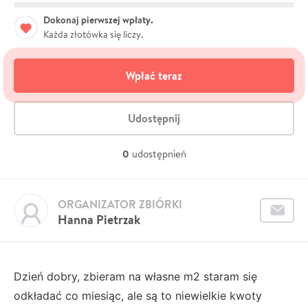
Dokonaj pierwszej wpłaty.
Każda złotówka się liczy.
Wpłać teraz
Udostępnij
0
udostępnień
ORGANIZATOR ZBIÓRKI
Hanna Pietrzak
Dzień dobry, zbieram na własne m2 staram się
odkładać co miesiąc, ale są to niewielkie kwoty