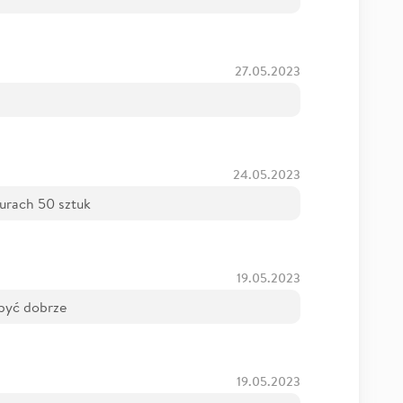
27.05.2023
24.05.2023
aurach 50 sztuk
19.05.2023
 być dobrze
19.05.2023