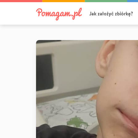
Jak założyć zbiórkę?