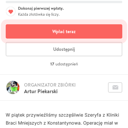
Dokonaj pierwszej wpłaty.
Każda złotówka się liczy.
Wpłać teraz
Udostępnij
17
udostępnień
ORGANIZATOR ZBIÓRKI
Artur Piekarski
W piątek przywieźliśmy szczęśliwie Szeryfa z Kliniki
Braci Mniejszych z Konstantynowa. Operację miał w