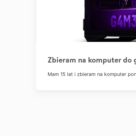
Zbieram na komputer do 
Mam 15 lat i zbieram na komputer po