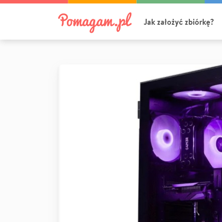
Jak założyć zbiórkę?