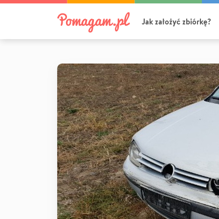
Jak założyć zbiórkę?