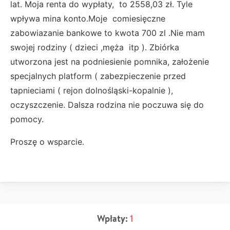
lat. Moja renta do wypłaty, to 2558,03 zł. Tyle
wpływa mina konto.Moje comiesięczne
zabowiazanie bankowe to kwota 700 zl .Nie mam
swojej rodziny ( dzieci ,męża itp ). Zbiórka
utworzona jest na podniesienie pomnika, założenie
specjalnych platform ( zabezpieczenie przed
tapnieciami ( rejon dolnośląski-kopalnie ),
oczyszczenie. Dalsza rodzina nie poczuwa się do
pomocy.
Proszę o wsparcie.
Wpłaty:
1