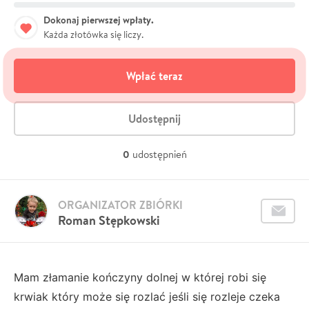
Dokonaj pierwszej wpłaty.
Każda złotówka się liczy.
Wpłać teraz
Udostępnij
0
udostępnień
ORGANIZATOR ZBIÓRKI
Roman Stępkowski
Mam złamanie kończyny dolnej w której robi się
krwiak który może się rozlać jeśli się rozleje czeka