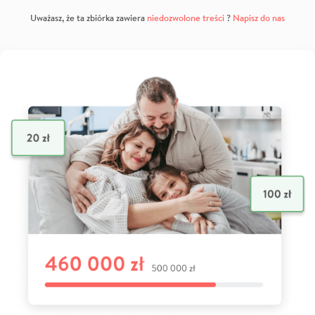
Uważasz, że ta zbiórka zawiera
niedozwolone treści
?
Napisz do nas