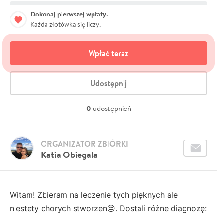
Dokonaj pierwszej wpłaty.
Każda złotówka się liczy.
Wpłać teraz
Udostępnij
0
udostępnień
ORGANIZATOR ZBIÓRKI
Katia Obiegała
Witam! Zbieram na leczenie tych pięknych ale
niestety chorych stworzen😔. Dostali różne diagnozę: