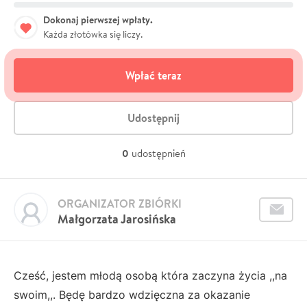
Dokonaj pierwszej wpłaty.
Każda złotówka się liczy.
Wpłać teraz
Udostępnij
0
udostępnień
ORGANIZATOR ZBIÓRKI
Małgorzata Jarosińska
Cześć, jestem młodą osobą która zaczyna życia ,,na
swoim,,. Będę bardzo wdzięczna za okazanie