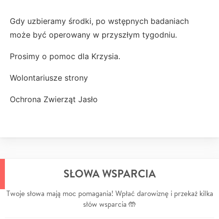
Gdy uzbieramy środki, po wstępnych badaniach
może być operowany w przyszłym tygodniu.
Prosimy o pomoc dla Krzysia.
Wolontariusze strony
Ochrona Zwierząt Jasło
SŁOWA WSPARCIA
Twoje słowa mają moc pomagania! Wpłać darowiznę i przekaż kilka
słów wsparcia 🤲