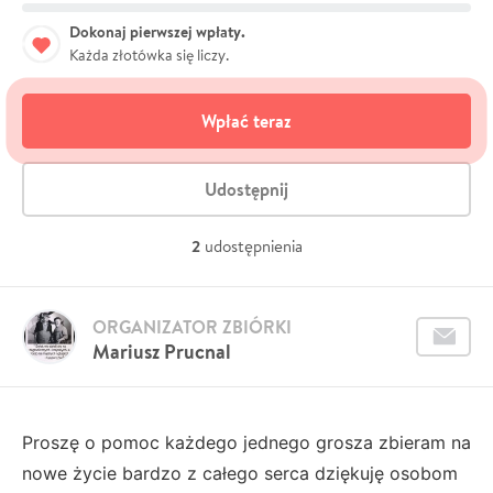
Dokonaj pierwszej wpłaty.
Każda złotówka się liczy.
Wpłać teraz
Udostępnij
2
udostępnienia
ORGANIZATOR ZBIÓRKI
Mariusz Prucnal
Proszę o pomoc każdego jednego grosza zbieram na
nowe życie bardzo z całego serca dziękuję osobom