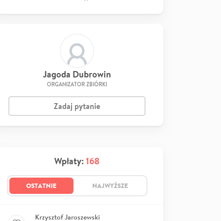
Jagoda Dubrowin
ORGANIZATOR ZBIÓRKI
Zadaj pytanie
Wpłaty:
168
OSTATNIE
NAJWYŻSZE
Krzysztof Jaroszewski