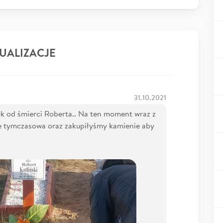
UALIZACJE
31.10.2021
ok od śmierci Roberta.. Na ten moment wraz z
 tymczasowa oraz zakupiłyśmy kamienie aby