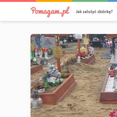
Jak założyć zbiórkę?