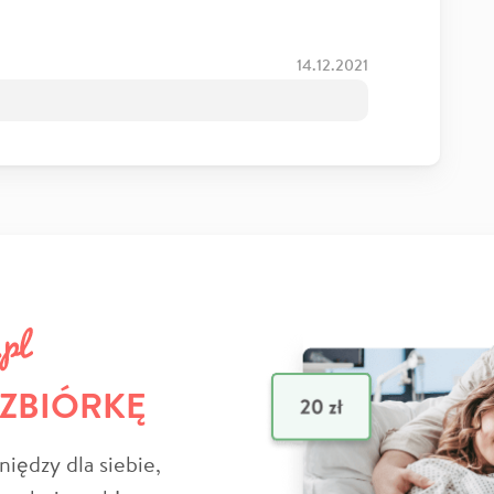
14.12.2021
 ZBIÓRKĘ
niędzy dla siebie,