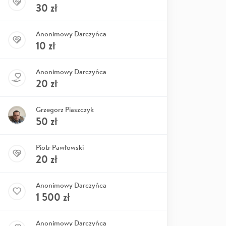
30
zł
Anonimowy Darczyńca
10
zł
Anonimowy Darczyńca
20
zł
Grzegorz Piaszczyk
50
zł
Piotr Pawłowski
20
zł
Anonimowy Darczyńca
1 500
zł
Anonimowy Darczyńca