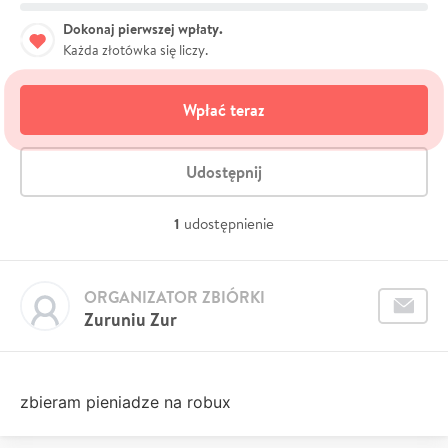
Dokonaj pierwszej wpłaty.
Każda złotówka się liczy.
Wpłać teraz
Udostępnij
1
udostępnienie
ORGANIZATOR ZBIÓRKI
Zuruniu Zur
zbieram pieniadze na robux