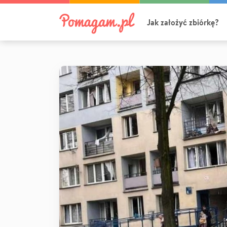
Jak założyć zbiórkę?