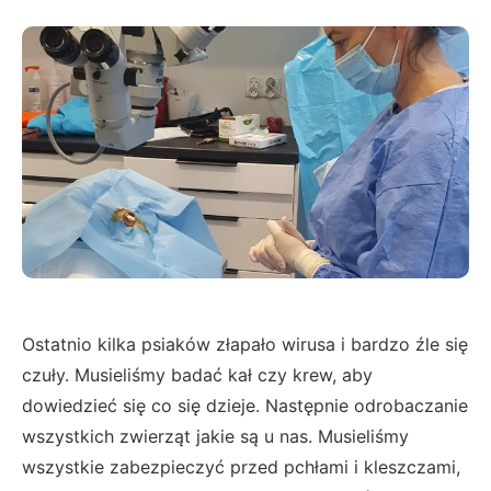
Ostatnio kilka psiaków złapało wirusa i bardzo źle się
czuły. Musieliśmy badać kał czy krew, aby
dowiedzieć się co się dzieje. Następnie odrobaczanie
wszystkich zwierząt jakie są u nas. Musieliśmy
wszystkie zabezpieczyć przed pchłami i kleszczami,