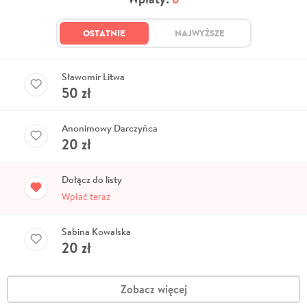
OSTATNIE
NAJWYŻSZE
Sławomir Litwa
50
zł
Anonimowy Darczyńca
20
zł
Dołącz do listy
Wpłać teraz
Sabina Kowalska
20
zł
Zobacz więcej