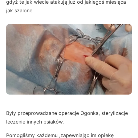
gdyż te jak wiecie atakują już od jakiegoś miesiąca
jak szalone.
Były przeprowadzane operacje Ogonka, sterylizacje i
leczenie innych psiaków.
Pomogliśmy każdemu ,zapewniając im opiekę